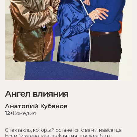
Ангел влияния
Анатолий Кубанов
12+
Комедия
Спектакль, который останется с вами навсегда!
Если "измена, как инфляция, должна быть