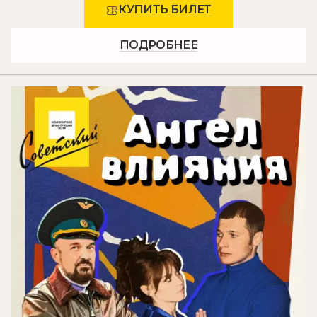
КУПИТЬ БИЛЕТ
ПОДРОБНЕЕ