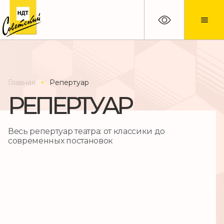
Главная
Репертуар
РЕПЕРТУАР
Весь репертуар театра: от классики до
современных постановок