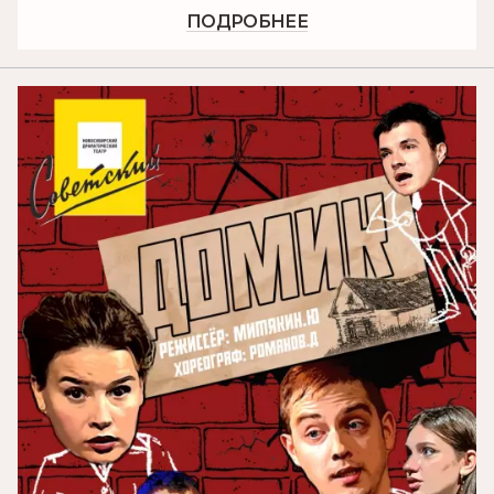
ПОДРОБНЕЕ