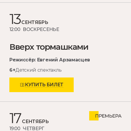
13
СЕНТЯБРЬ
12:00 ВОСКРЕСЕНЬЕ
Вверх тормашками
Режиссёр: Евгений Арзамасцев
6+
Детский спектакль
КУПИТЬ БИЛЕТ
17
СЕНТЯБРЬ
19:00 ЧЕТВЕРГ