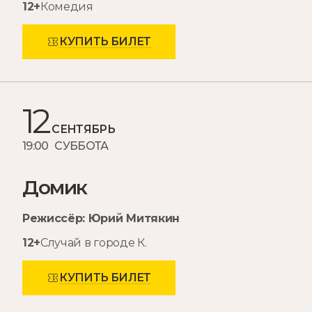
12+
Комедия
КУПИТЬ БИЛЕТ
12
СЕНТЯБРЬ
19:00 СУББОТА
Домик
Режиссёр: Юрий Митякин
12+
Случай в городе К.
КУПИТЬ БИЛЕТ