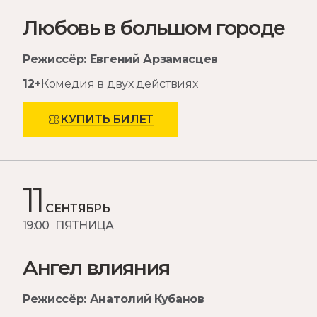
Любовь в большом городе
Режиссёр: Евгений Арзамасцев
12+
Комедия в двух действиях
КУПИТЬ БИЛЕТ
11
СЕНТЯБРЬ
19:00 ПЯТНИЦА
Ангел влияния
Режиссёр: Анатолий Кубанов