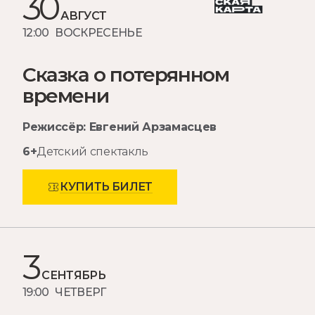
30
АВГУСТ
12:00 ВОСКРЕСЕНЬЕ
Сказка о потерянном
времени
Режиссёр: Евгений Арзамасцев
6+
Детский спектакль
КУПИТЬ БИЛЕТ
3
СЕНТЯБРЬ
19:00 ЧЕТВЕРГ