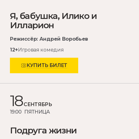
Я, бабушка, Илико и
Илларион
Режиссёр: Андрей Воробьев
12+
Игровая комедия
КУПИТЬ БИЛЕТ
18
СЕНТЯБРЬ
19:00 ПЯТНИЦА
Подруга жизни