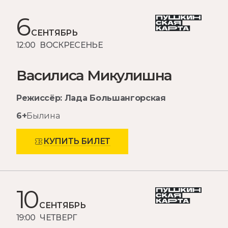
6
СЕНТЯБРЬ
12:00 ВОСКРЕСЕНЬЕ
Василиса Микулишна
Режиссёр: Лада Большангорская
6+
Былина
КУПИТЬ БИЛЕТ
10
СЕНТЯБРЬ
19:00 ЧЕТВЕРГ