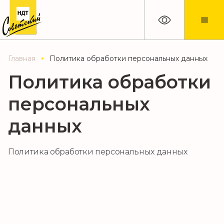
Главная
Политика обработки персональных данных
Политика обработки
персональных
данных
Политика обработки персональных данных