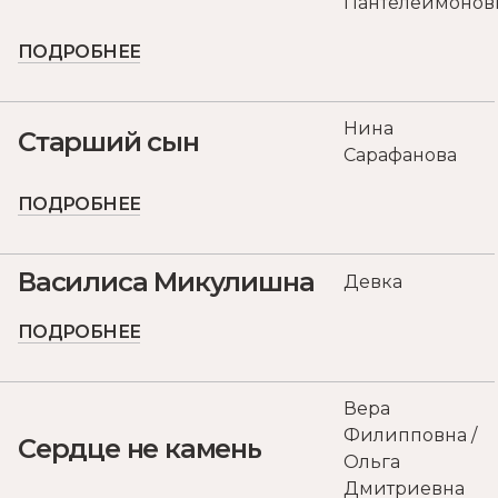
Пантелеймонов
ПОДРОБНЕЕ
Нина
Старший сын
Сарафанова
ПОДРОБНЕЕ
Василиса Микулишна
Девка
ПОДРОБНЕЕ
Вера
Филипповна /
Сердце не камень
Ольга
Дмитриевна