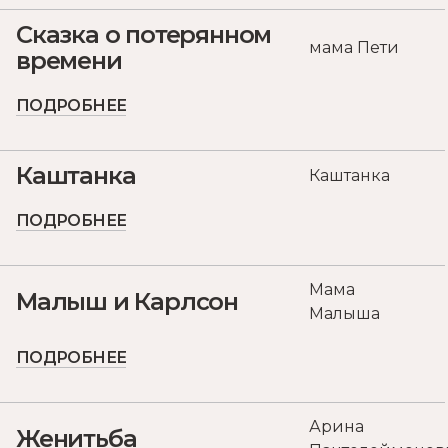
Сказка о потерянном
мама Пети
времени
ПОДРОБНЕЕ
Каштанка
Каштанка
ПОДРОБНЕЕ
Мама
Малыш и Карлсон
Малыша
ПОДРОБНЕЕ
Арина
Женитьба