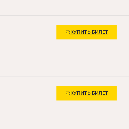
КУПИТЬ БИЛЕТ
КУПИТЬ БИЛЕТ