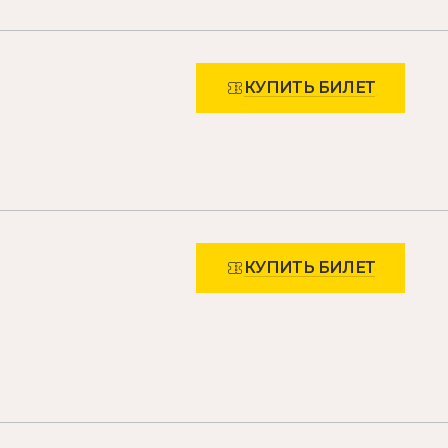
КУПИТЬ БИЛЕТ
КУПИТЬ БИЛЕТ