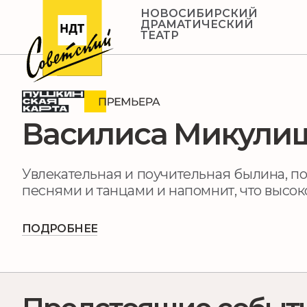
НОВОСИБИРСКИЙ
ДРАМАТИЧЕСКИЙ
ТЕАТР
Василиса Микули
Увлекательная и поучительная былина, п
песнями и танцами и напомнит, что высок
ПОДРОБНЕЕ