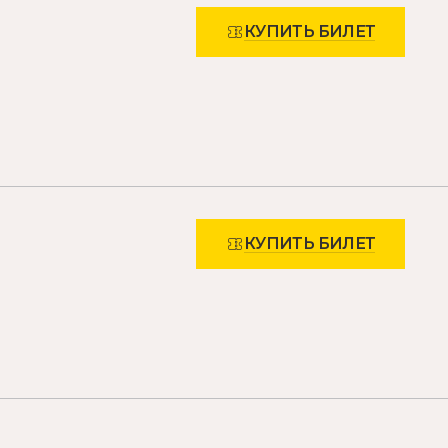
КУПИТЬ БИЛЕТ
КУПИТЬ БИЛЕТ